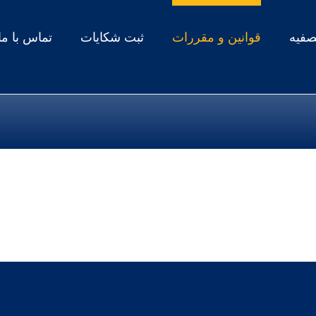
صفیه
قوانین و مقررات
ثبت شکایات
تماس با ما