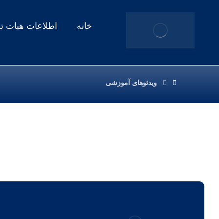
خانه
اطلاعات هیات ت
ویدئوهای آموزشی