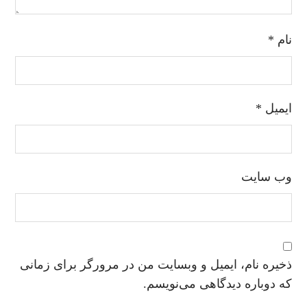
نام
*
ایمیل
*
وب‌ سایت
ذخیره نام، ایمیل و وبسایت من در مرورگر برای زمانی
که دوباره دیدگاهی می‌نویسم.