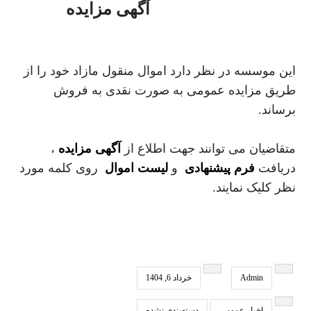
آگهی مزایده
این موسسه در نظر دارد اموال منقول مازاد خود را از
طریق مزایده عمومی به صورت نقدی به فروش
برساند.
متقاضیان می توانند جهت اطلاع از
آگهی مزایده
،
دریافت
فرم پیشنهادی
و
لیست اموال
روی کلمه مورد
نظر کلیک نمایند.
Admin
خرداد 6, 1404
اخبار عمومی
دسته‌بندی نشده