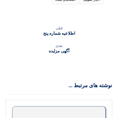
قبلی
اطلاعیه شماره پنج
بعدی
آگهی مزایده
نوشته های مرتبط ...