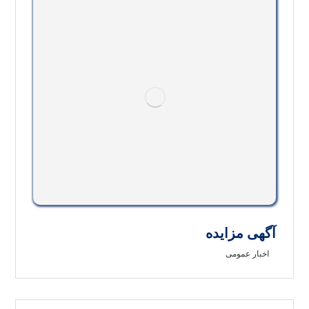
آگهی مزایده
اخبار عمومی