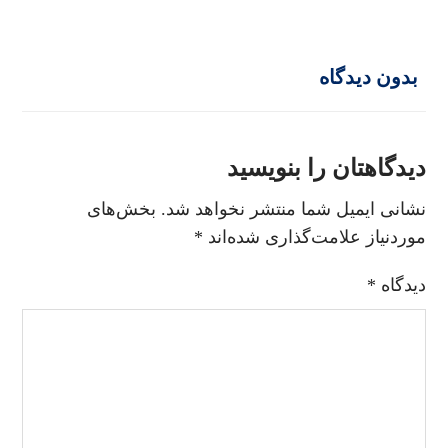
بدون دیدگاه
دیدگاهتان را بنویسید
نشانی ایمیل شما منتشر نخواهد شد.
بخش‌های
موردنیاز علامت‌گذاری شده‌اند
*
دیدگاه
*