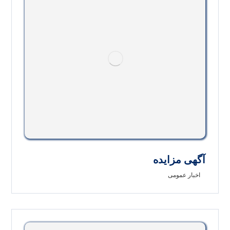
آگهی مزایده
اخبار عمومی