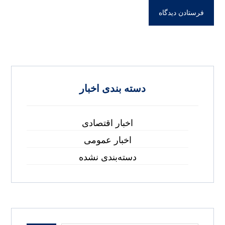
دسته بندی اخبار
اخبار اقتصادی
اخبار عمومی
دسته‌بندی نشده