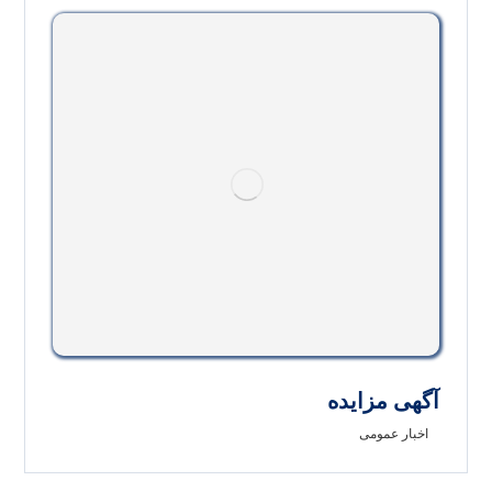
آگهی مزایده
اخبار عمومی