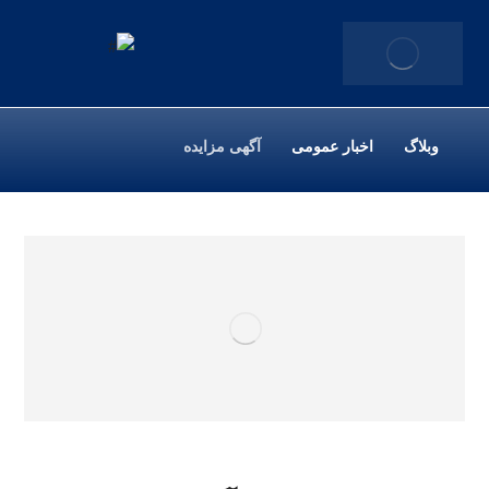
وبلاگ
اخبار عمومی
آگهی مزایده