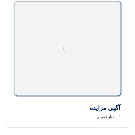
آگهی مزایده
اخبار عمومی