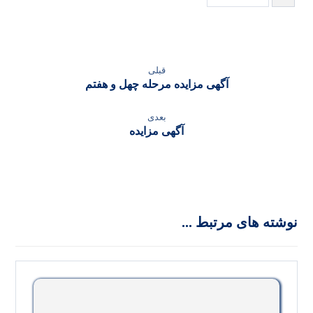
قبلی
آگهی مزایده مرحله چهل و هفتم
بعدی
آگهی مزایده
نوشته های مرتبط ...