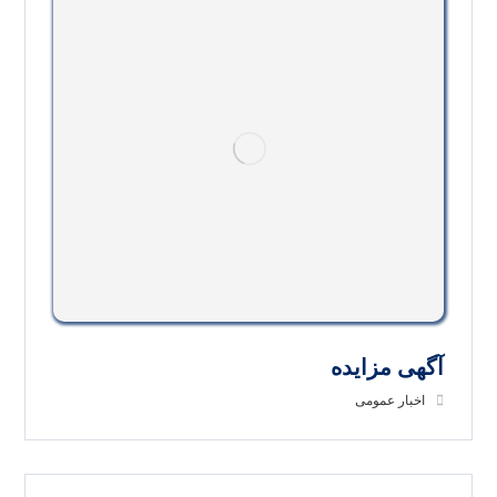
آگهی مزایده
اخبار عمومی