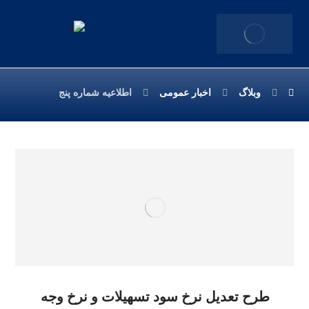
وبلاگ
اخبار عمومی
اطلاعیه شماره پنج
طرح تعدیل نرخ سود تسهیلات و نرخ وجه