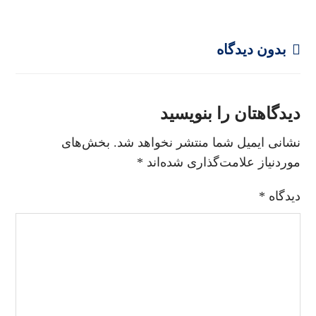
بدون دیدگاه
دیدگاهتان را بنویسید
نشانی ایمیل شما منتشر نخواهد شد.
بخش‌های
موردنیاز علامت‌گذاری شده‌اند
*
دیدگاه
*