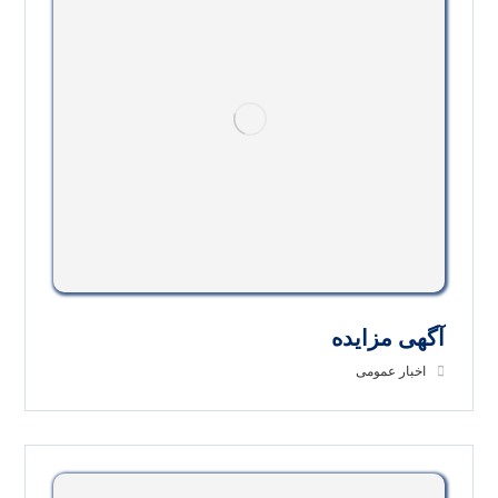
آگهی مزایده
اخبار عمومی