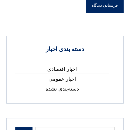
دسته بندی اخبار
اخبار اقتصادی
اخبار عمومی
دسته‌بندی نشده