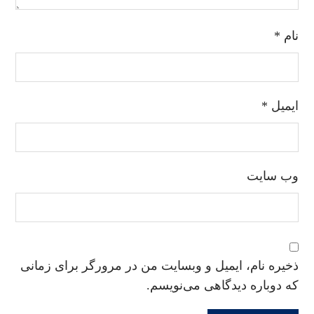
نام
*
ایمیل
*
وب‌ سایت
ذخیره نام، ایمیل و وبسایت من در مرورگر برای زمانی
که دوباره دیدگاهی می‌نویسم.