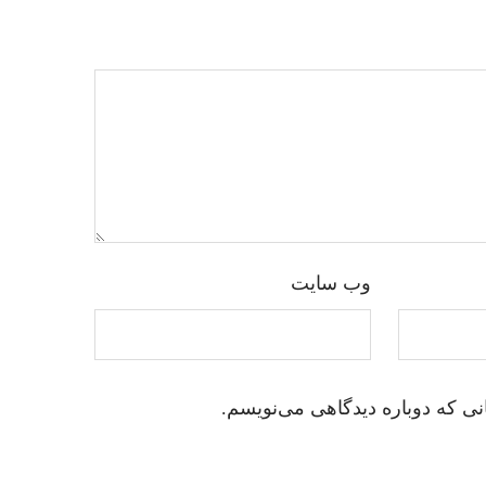
وب‌ سایت
نی که دوباره دیدگاهی می‌نویسم.