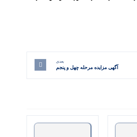
بعدی
آگهی مزایده مرحله چهل و پنجم