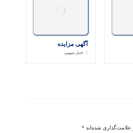
آگهی مزایده
اخبار عمومی
علامت‌گذاری شده‌اند
*