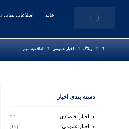
خانه
اطلاعات هیات ت
وبلاگ
اخبار عمومی
اطلاعیه مهم
دسته بندی اخبار
اخبار اقتصادی
(2)
اخبار عمومی
(15)