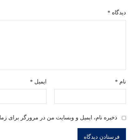
دیدگاه
*
نام
*
ایمیل
*
ذخیره نام، ایمیل و وبسایت من در مرورگر برای زما