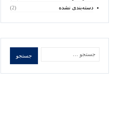
دسته‌بندی نشده
(2)