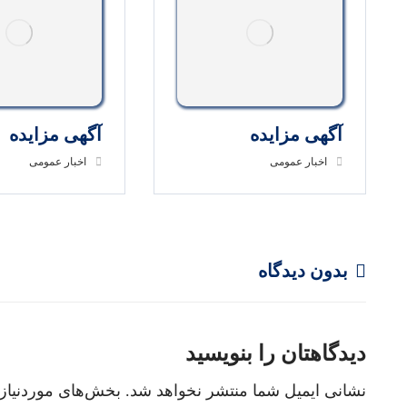
آگهی مزایده
آگهی مزایده
اخبار عمومی
اخبار عمومی
بدون دیدگاه
دیدگاهتان را بنویسید
نشانی ایمیل شما منتشر نخواهد شد.
بخش‌های موردنیاز 