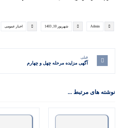
Admin
شهریور 10, 1403
اخبار عمومی
قبلی
آگهی مزایده مرحله چهل و چهارم
نوشته های مرتبط ...