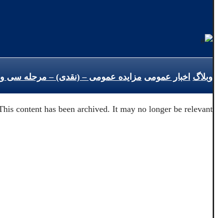
وبلاگ
اخبار عمومی
مزایده عمومی – (نقدی) – مرحله سی و هشتم-
This content has been archived. It may no longer be relevant