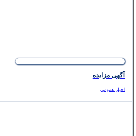
آگهی مزایده
اخبار عمومی