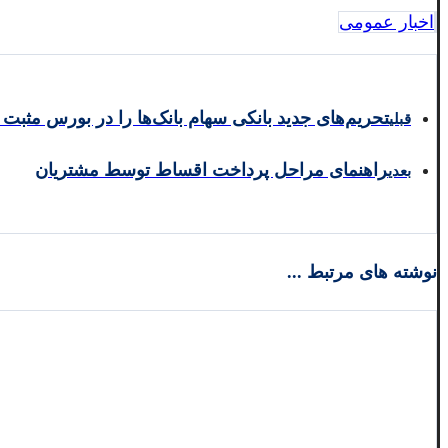
اخبار عمومی
تحریم‌های جدید بانکی سهام بانک‌ها را در بورس مثبت 
قبلی
راهنمای مراحل پرداخت اقساط توسط مشتریان
بعدی
نوشته های مرتبط ...