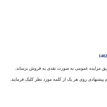
ریق مزایده عمومی به صورت نقدی به فروش برساند.
 پیشنهادی روی هر یک از کلمه مورد نظر کلیک فرمایند.